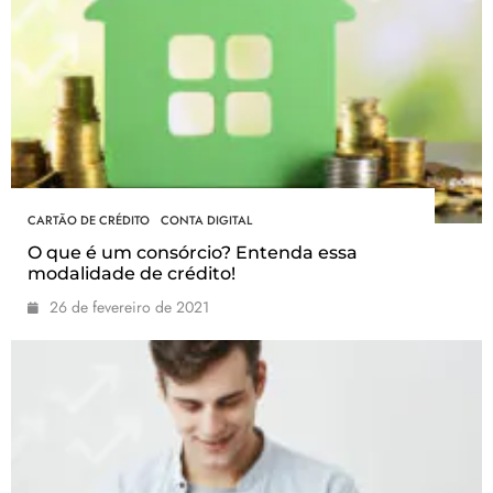
CARTÃO DE CRÉDITO
CONTA DIGITAL
O que é um consórcio? Entenda essa
modalidade de crédito!
26 de fevereiro de 2021