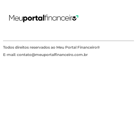
Todos direitos reservados ao Meu Portal Financeiro®
E-mail: contato@meuportalfinanceiro.com.br