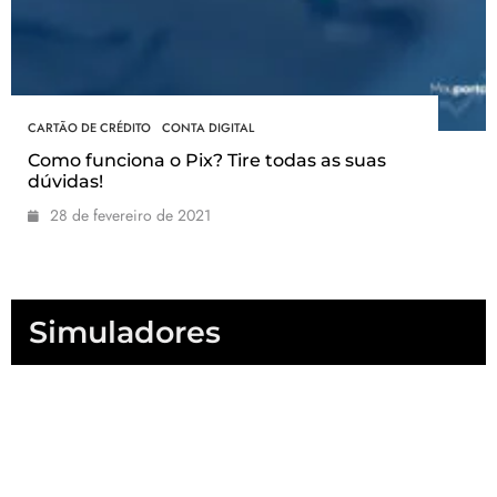
CARTÃO DE CRÉDITO
CONTA DIGITAL
Como funciona o Pix? Tire todas as suas
dúvidas!
28 de fevereiro de 2021
Simuladores