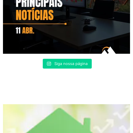
Siga nossa página