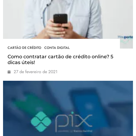
CARTÃO DE CRÉDITO
CONTA DIGITAL
Como contratar cartão de crédito online? 5
dicas úteis!
27 de fevereiro de 2021