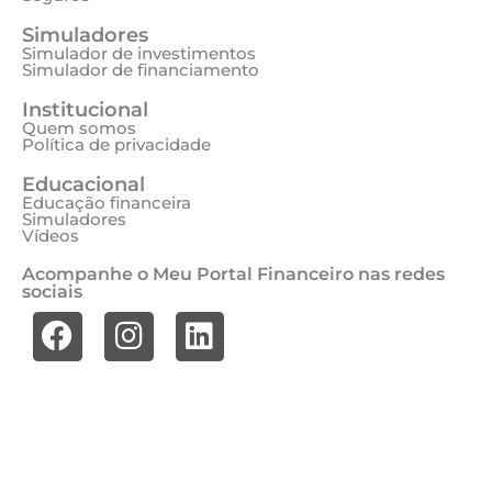
Simuladores
Simulador de investimentos
Simulador de financiamento
Institucional
Quem somos
Política de privacidade
Educacional
Educação financeira
Simuladores
Vídeos
Acompanhe o Meu Portal Financeiro nas redes
sociais