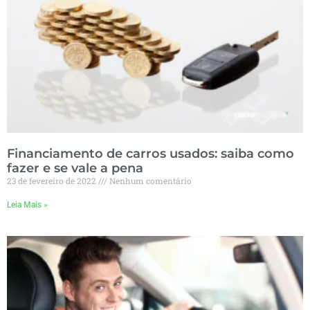
Financiamento de carros usados: saiba como
fazer e se vale a pena
23 de fevereiro de 2022
Nenhum comentário
Leia Mais »