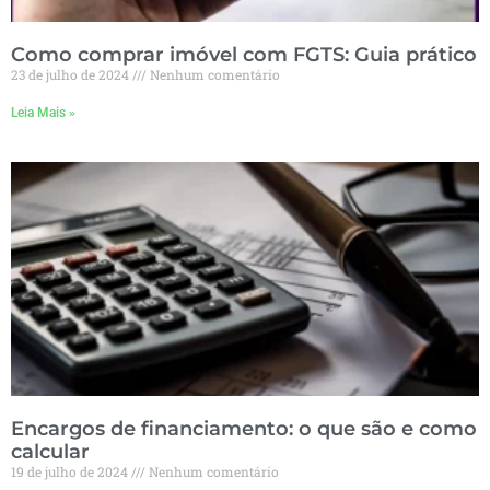
Como comprar imóvel com FGTS: Guia prático
23 de julho de 2024
Nenhum comentário
Leia Mais »
Encargos de financiamento: o que são e como
calcular
19 de julho de 2024
Nenhum comentário