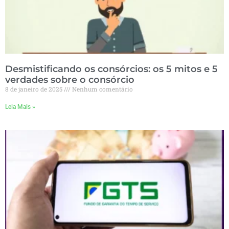
Desmistificando os consórcios: os 5 mitos e 5
verdades sobre o consórcio
8 de janeiro de 2025
Nenhum comentário
Leia Mais »