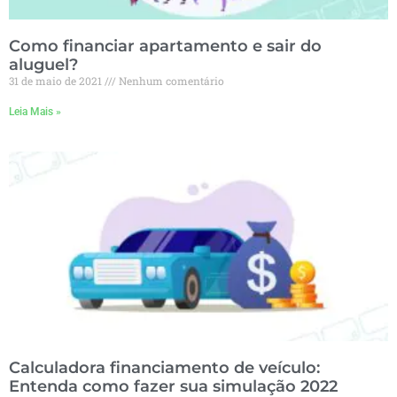
Como financiar apartamento e sair do
aluguel?
31 de maio de 2021
Nenhum comentário
Leia Mais »
Calculadora financiamento de veículo:
Entenda como fazer sua simulação 2022