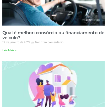
Qual é melhor: consórcio ou financiamento de
veículo?
17 de janeiro de 2022
Nenhum comentário
Leia Mais »