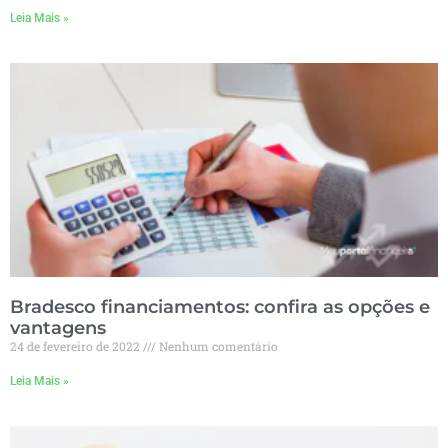
Leia Mais »
Bradesco financiamentos: confira as opções e
vantagens
24 de fevereiro de 2022
Nenhum comentário
Leia Mais »