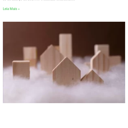
Leia Mais »