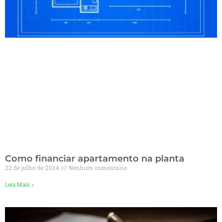
Como financiar apartamento na planta
22 de julho de 2024
Nenhum comentário
Leia Mais »