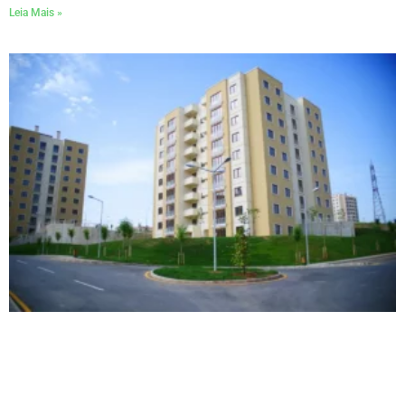
Leia Mais »