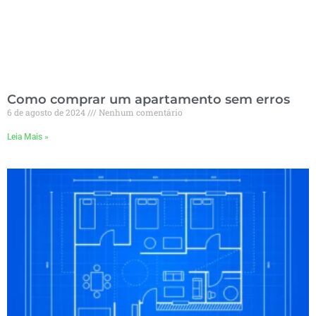
Como comprar um apartamento sem erros
6 de agosto de 2024
Nenhum comentário
Leia Mais »