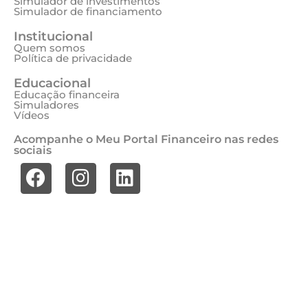
Simulador de investimentos
Simulador de financiamento
Institucional
Quem somos
Política de privacidade
Educacional
Educação financeira
Simuladores
Vídeos
Acompanhe o Meu Portal Financeiro nas redes
sociais