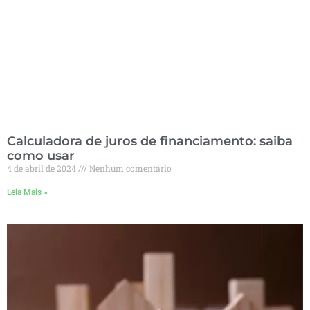
Calculadora de juros de financiamento: saiba
como usar
4 de abril de 2024
Nenhum comentário
Leia Mais »