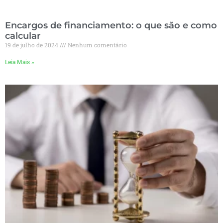
Encargos de financiamento: o que são e como
calcular
19 de julho de 2024
Nenhum comentário
Leia Mais »