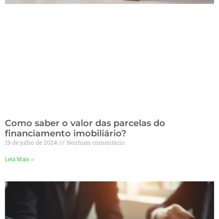
Como saber o valor das parcelas do
financiamento imobiliário?
19 de julho de 2024
Nenhum comentário
Leia Mais »