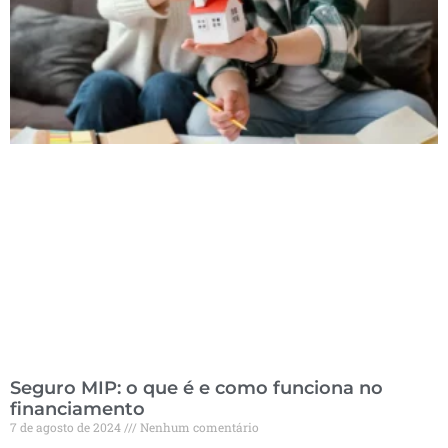
Seguro MIP: o que é e como funciona no
financiamento
7 de agosto de 2024
Nenhum comentário