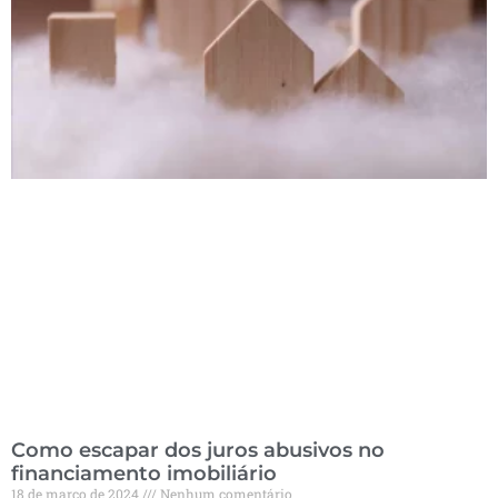
Como escapar dos juros abusivos no
financiamento imobiliário
18 de março de 2024
Nenhum comentário