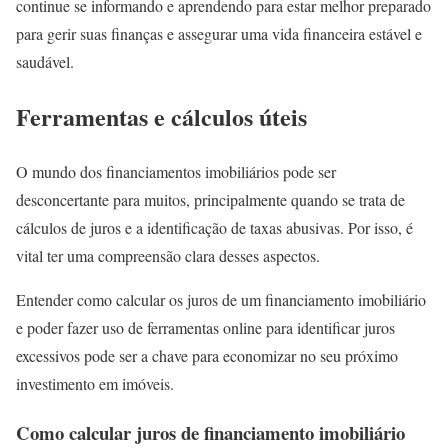
continue se informando e aprendendo para estar melhor preparado
para gerir suas finanças e assegurar uma vida financeira estável e
saudável.
Ferramentas e cálculos úteis
O mundo dos financiamentos imobiliários pode ser
desconcertante para muitos, principalmente quando se trata de
cálculos de juros e a identificação de taxas abusivas. Por isso, é
vital ter uma compreensão clara desses aspectos.
Entender como calcular os juros de um financiamento imobiliário
e poder fazer uso de ferramentas online para identificar juros
excessivos pode ser a chave para economizar no seu próximo
investimento em imóveis.
Como calcular juros de financiamento imobiliário