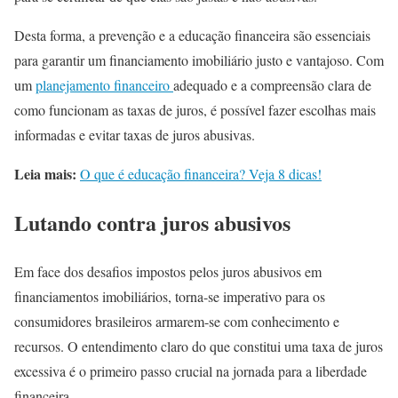
Desta forma, a prevenção e a educação financeira são essenciais
para garantir um financiamento imobiliário justo e vantajoso. Com
um
planejamento financeiro
adequado e a compreensão clara de
como funcionam as taxas de juros, é possível fazer escolhas mais
informadas e evitar taxas de juros abusivas.
Leia mais:
O que é educação financeira? Veja 8 dicas!
Lutando contra juros abusivos
Em face dos desafios impostos pelos juros abusivos em
financiamentos imobiliários, torna-se imperativo para os
consumidores brasileiros armarem-se com conhecimento e
recursos. O entendimento claro do que constitui uma taxa de juros
excessiva é o primeiro passo crucial na jornada para a liberdade
financeira.