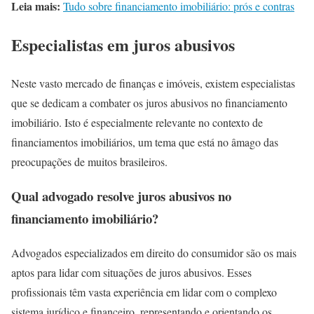
Leia mais:
Tudo sobre financiamento imobiliário: prós e contras
Especialistas em juros abusivos
Neste vasto mercado de finanças e imóveis, existem especialistas
que se dedicam a combater os juros abusivos no financiamento
imobiliário. Isto é especialmente relevante no contexto de
financiamentos imobiliários, um tema que está no âmago das
preocupações de muitos brasileiros.
Qual advogado resolve juros abusivos no
financiamento imobiliário?
Advogados especializados em direito do consumidor são os mais
aptos para lidar com situações de juros abusivos. Esses
profissionais têm vasta experiência em lidar com o complexo
sistema jurídico e financeiro, representando e orientando os