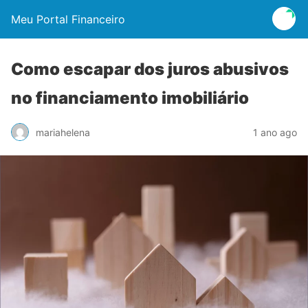
Meu Portal Financeiro
Como escapar dos juros abusivos
no financiamento imobiliário
mariahelena
1 ano ago