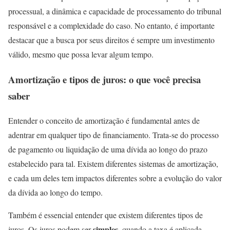
processual, a dinâmica e capacidade de processamento do tribunal
responsável e a complexidade do caso. No entanto, é importante
destacar que a busca por seus direitos é sempre um investimento
válido, mesmo que possa levar algum tempo.
Amortização e tipos de juros: o que você precisa
saber
Entender o conceito de amortização é fundamental antes de
adentrar em qualquer tipo de financiamento. Trata-se do processo
de pagamento ou liquidação de uma dívida ao longo do prazo
estabelecido para tal. Existem diferentes sistemas de amortização,
e cada um deles tem impactos diferentes sobre a evolução do valor
da dívida ao longo do tempo.
Também é essencial entender que existem diferentes tipos de
simples
juros. Os juros podem ser
, quando a taxa é aplicada