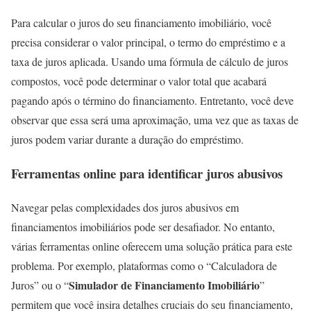
Para calcular o juros do seu financiamento imobiliário, você
precisa considerar o valor principal, o termo do empréstimo e a
taxa de juros aplicada. Usando uma fórmula de cálculo de juros
compostos, você pode determinar o valor total que acabará
pagando após o término do financiamento. Entretanto, você deve
observar que essa será uma aproximação, uma vez que as taxas de
juros podem variar durante a duração do empréstimo.
Ferramentas online para identificar juros abusivos
Navegar pelas complexidades dos juros abusivos em
financiamentos imobiliários pode ser desafiador. No entanto,
várias ferramentas online oferecem uma solução prática para este
problema. Por exemplo, plataformas como o “Calculadora de
Simulador de Financiamento Imobiliário
Juros” ou o “
”
permitem que você insira detalhes cruciais do seu financiamento,