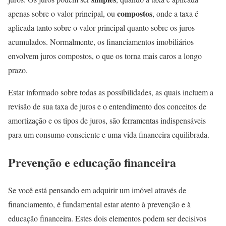
compostos
apenas sobre o valor principal, ou
, onde a taxa é
aplicada tanto sobre o valor principal quanto sobre os juros
acumulados. Normalmente, os financiamentos imobiliários
envolvem juros compostos, o que os torna mais caros a longo
prazo.
Estar informado sobre todas as possibilidades, as quais incluem a
revisão de sua taxa de juros e o entendimento dos conceitos de
amortização e os tipos de juros, são ferramentas indispensáveis
para um consumo consciente e uma vida financeira equilibrada.
Prevenção e educação financeira
Se você está pensando em adquirir um imóvel através de
financiamento, é fundamental estar atento à prevenção e à
educação financeira. Estes dois elementos podem ser decisivos