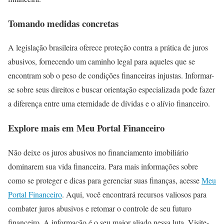
Tomando medidas concretas
A legislação brasileira oferece proteção contra a prática de juros
abusivos, fornecendo um caminho legal para aqueles que se
encontram sob o peso de condições financeiras injustas. Informar-
se sobre seus direitos e buscar orientação especializada pode fazer
a diferença entre uma eternidade de dívidas e o alívio financeiro.
Explore mais em Meu Portal Financeiro
Não deixe os juros abusivos no financiamento imobiliário
dominarem sua vida financeira. Para mais informações sobre
como se proteger e dicas para gerenciar suas finanças, acesse
Meu
Portal Financeiro
. Aqui, você encontrará recursos valiosos para
combater juros abusivos e retomar o controle de seu futuro
financeiro. A informação é o seu maior aliado nessa luta. Visite-