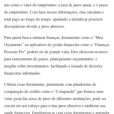
tais como o valor do empréstimo, a taxa de juros anual, e o prazo
do empréstimo. Com base nessas informações, elas calculam o
total pago ao longo do tempo, ajudando a identificar possíveis
discrepâncias devido a juros abusivos.
Para quem busca otimizar finanças, ferramentas como o “Meu
Orçamento” ou aplicativos de gestão financeira como o “Finanças
Pessoais Pro” podem ser de grande valia. Eles oferecem recursos
para rastreamento de gastos, planejamento orçamentário, e
insights sobre investimentos, facilitando a tomada de decisões
financeiras informadas.
Utilizar essas ferramentas, juntamente com plataformas de
comparação de crédito como o “ComparaJá” que fornece uma
visão geral das taxas de juros de diferentes instituições, pode ser
crucial em seu esforço para evitar juros abusivos e melhorar sua
saúde financeira. Familiarizar-se com essas ferramentas e aprender