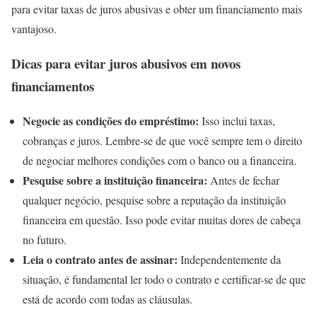
para evitar taxas de juros abusivas e obter um financiamento mais
vantajoso.
Dicas para evitar juros abusivos em novos
financiamentos
Negocie as condições do empréstimo:
Isso inclui taxas,
cobranças e juros. Lembre-se de que você sempre tem o direito
de negociar melhores condições com o banco ou a financeira.
Pesquise sobre a instituição financeira:
Antes de fechar
qualquer negócio, pesquise sobre a reputação da instituição
financeira em questão. Isso pode evitar muitas dores de cabeça
no futuro.
Leia o contrato antes de assinar:
Independentemente da
situação, é fundamental ler todo o contrato e certificar-se de que
está de acordo com todas as cláusulas.