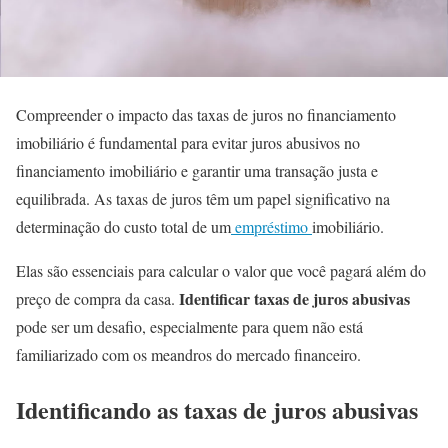
Compreender o impacto das taxas de juros no financiamento
imobiliário é fundamental para evitar juros abusivos no
financiamento imobiliário e garantir uma transação justa e
equilibrada. As taxas de juros têm um papel significativo na
determinação do custo total de um
empréstimo
imobiliário.
Elas são essenciais para calcular o valor que você pagará além do
Identificar taxas de juros abusivas
preço de compra da casa.
pode ser um desafio, especialmente para quem não está
familiarizado com os meandros do mercado financeiro.
Identificando as taxas de juros abusivas