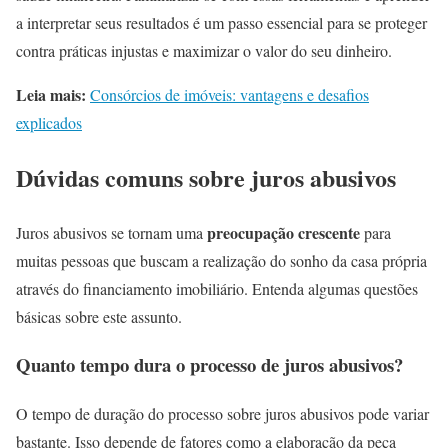
a interpretar seus resultados é um passo essencial para se proteger
contra práticas injustas e maximizar o valor do seu dinheiro.
Leia mais:
Consórcios de imóveis: vantagens e desafios
explicados
Dúvidas comuns sobre juros abusivos
preocupação crescente
Juros abusivos se tornam uma
para
muitas pessoas que buscam a realização do sonho da casa própria
através do financiamento imobiliário. Entenda algumas questões
básicas sobre este assunto.
Quanto tempo dura o processo de juros abusivos?
O tempo de duração do processo sobre juros abusivos pode variar
bastante. Isso depende de fatores como a elaboração da peça