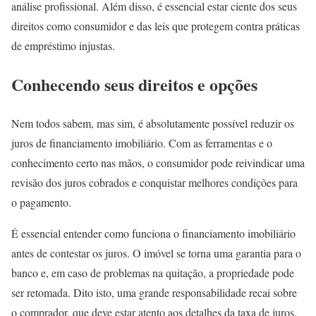
análise profissional. Além disso, é essencial estar ciente dos seus
direitos como consumidor e das leis que protegem contra práticas
de empréstimo injustas.
Conhecendo seus direitos e opções
Nem todos sabem, mas sim, é absolutamente possível reduzir os
juros de financiamento imobiliário. Com as ferramentas e o
conhecimento certo nas mãos, o consumidor pode reivindicar uma
revisão dos juros cobrados e conquistar melhores condições para
o pagamento.
É essencial entender como funciona o financiamento imobiliário
antes de contestar os juros. O imóvel se torna uma garantia para o
banco e, em caso de problemas na quitação, a propriedade pode
ser retomada. Dito isto, uma grande responsabilidade recai sobre
o comprador, que deve estar atento aos detalhes da taxa de juros.