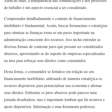
Além do mais, a transparência nas comunicações e nos processos
de trabalho é um aspecto essencial a ser considerado.
Compreender detalhadamente o contrato de financiamento
imobiliário é fundamental. Assim, buscar ferramentas e estratégias
para otimizar as finanças torna-se um passo importante na
administração consciente dos recursos. Isso inclui entender as
diversas formas de contestar juros que possam ser considerados
abusivos, aproveitando-se do suporte de empresas especializadas
na área para reforçar seus direitos como consumidor.
Desta forma, o consumidor se fortalece em relação ao seu
financiamento imobiliário, utilizando de maneira estratégica os
recursos disponíveis para potencializar sua economia e afirmar
seus direitos. Enfrentar os juros abusivos pode parecer uma
jornada desafiadora, mas é importante lembrar que há recursos e
apoio disponíveis. Informação é uma ferramenta poderosa;