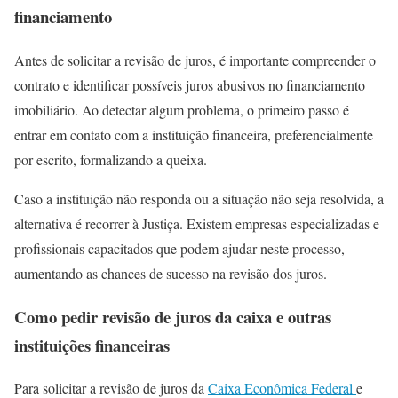
financiamento
Antes de solicitar a revisão de juros, é importante compreender o
contrato e identificar possíveis juros abusivos no financiamento
imobiliário. Ao detectar algum problema, o primeiro passo é
entrar em contato com a instituição financeira, preferencialmente
por escrito, formalizando a queixa.
Caso a instituição não responda ou a situação não seja resolvida, a
alternativa é recorrer à Justiça. Existem empresas especializadas e
profissionais capacitados que podem ajudar neste processo,
aumentando as chances de sucesso na revisão dos juros.
Como pedir revisão de juros da caixa e outras
instituições financeiras
Para solicitar a revisão de juros da
Caixa Econômica Federal
e