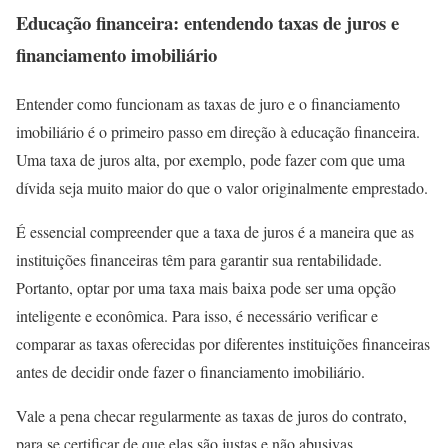
Educação financeira: entendendo taxas de juros e
financiamento imobiliário
Entender como funcionam as taxas de juro e o financiamento
imobiliário é o primeiro passo em direção à educação financeira.
Uma taxa de juros alta, por exemplo, pode fazer com que uma
dívida seja muito maior do que o valor originalmente emprestado.
É essencial compreender que a taxa de juros é a maneira que as
instituições financeiras têm para garantir sua rentabilidade.
Portanto, optar por uma taxa mais baixa pode ser uma opção
inteligente e econômica. Para isso, é necessário verificar e
comparar as taxas oferecidas por diferentes instituições financeiras
antes de decidir onde fazer o financiamento imobiliário.
Vale a pena checar regularmente as taxas de juros do contrato,
para se certificar de que elas são justas e não abusivas.