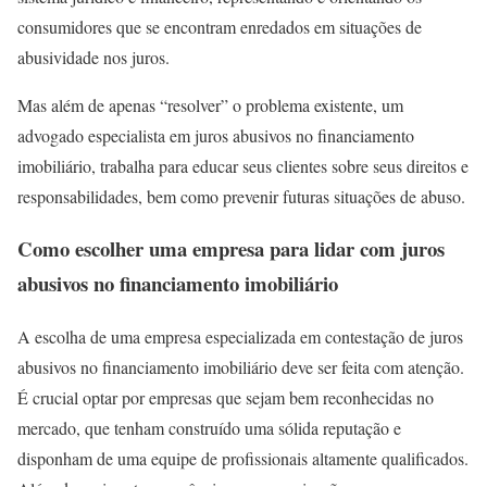
consumidores que se encontram enredados em situações de
abusividade nos juros.
Mas além de apenas “resolver” o problema existente, um
advogado especialista em juros abusivos no financiamento
imobiliário, trabalha para educar seus clientes sobre seus direitos e
responsabilidades, bem como prevenir futuras situações de abuso.
Como escolher uma empresa para lidar com juros
abusivos no financiamento imobiliário
A escolha de uma empresa especializada em contestação de juros
abusivos no financiamento imobiliário deve ser feita com atenção.
É crucial optar por empresas que sejam bem reconhecidas no
mercado, que tenham construído uma sólida reputação e
disponham de uma equipe de profissionais altamente qualificados.