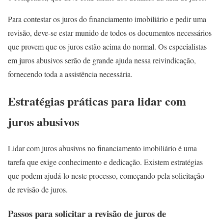
Para contestar os juros do financiamento imobiliário e pedir uma
revisão, deve-se estar munido de todos os documentos necessários
que provem que os juros estão acima do normal. Os especialistas
em juros abusivos serão de grande ajuda nessa reivindicação,
fornecendo toda a assistência necessária.
Estratégias práticas para lidar com
juros abusivos
Lidar com juros abusivos no financiamento imobiliário é uma
tarefa que exige conhecimento e dedicação. Existem estratégias
que podem ajudá-lo neste processo, começando pela solicitação
de revisão de juros.
Passos para solicitar a revisão de juros de