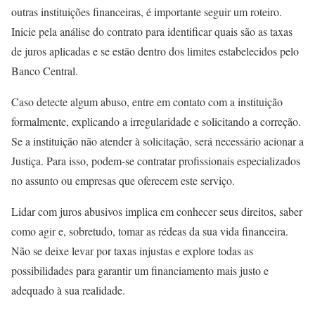
outras instituições financeiras, é importante seguir um roteiro.
Inicie pela análise do contrato para identificar quais são as taxas
de juros aplicadas e se estão dentro dos limites estabelecidos pelo
Banco Central.
Caso detecte algum abuso, entre em contato com a instituição
formalmente, explicando a irregularidade e solicitando a correção.
Se a instituição não atender à solicitação, será necessário acionar a
Justiça. Para isso, podem-se contratar profissionais especializados
no assunto ou empresas que oferecem este serviço.
Lidar com juros abusivos implica em conhecer seus direitos, saber
como agir e, sobretudo, tomar as rédeas da sua vida financeira.
Não se deixe levar por taxas injustas e explore todas as
possibilidades para garantir um financiamento mais justo e
adequado à sua realidade.