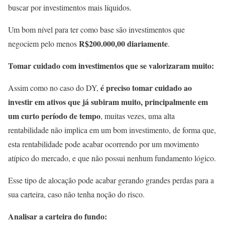
buscar por investimentos mais líquidos.
Um bom nível para ter como base são investimentos que
R$200.000,00 diariamente
negociem pelo menos
.
Tomar cuidado com investimentos que se valorizaram muito:
é preciso tomar cuidado ao
Assim como no caso do DY,
investir em ativos que já subiram muito, principalmente em
um curto período de tempo
, muitas vezes, uma alta
rentabilidade não implica em um bom investimento, de forma que,
esta rentabilidade pode acabar ocorrendo por um movimento
atípico do mercado, e que não possui nenhum fundamento lógico.
Esse tipo de alocação pode acabar gerando grandes perdas para a
sua carteira, caso não tenha noção do risco.
Analisar a carteira do fundo: