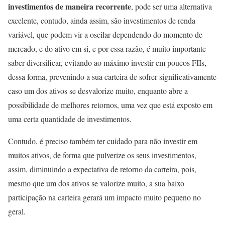
investimentos de maneira recorrente
, pode ser uma alternativa
excelente, contudo, ainda assim, são investimentos de renda
variável, que podem vir a oscilar dependendo do momento de
mercado, e do ativo em si, e por essa razão, é muito importante
saber diversificar, evitando ao máximo investir em poucos FIIs,
dessa forma, prevenindo a sua carteira de sofrer significativamente
caso um dos ativos se desvalorize muito, enquanto abre a
possibilidade de melhores retornos, uma vez que está exposto em
uma certa quantidade de investimentos.
Contudo, é preciso também ter cuidado para não investir em
muitos ativos, de forma que pulverize os seus investimentos,
assim, diminuindo a expectativa de retorno da carteira, pois,
mesmo que um dos ativos se valorize muito, a sua baixo
participação na carteira gerará um impacto muito pequeno no
geral.