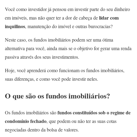
Você como investidor já pensou em investir parte do seu dinheiro
lidar com
em imóveis, mas não quer ter a dor de cabeça de
inquilinos
, manutenção do imóvel e outras burocracias?
Neste caso, os fundos imobiliários podem ser uma ótima
alternativa para você, ainda mais se o objetivo for gerar uma renda
passiva através dos seus investimentos.
Hoje, você aprenderá como funcionam os fundos imobiliários,
suas diferenças, e como você pode investir neles.
O que são os fundos imobiliários?
fundos constituídos sob o regime de
Os fundos imobiliários são
condomínio fechado
, que podem ou não ter as suas cotas
negociadas dentro da bolsa de valores.