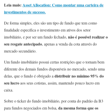
Leia mais:
Asset Allocation: Como montar uma carteira de
investimentos de sucesso.
De forma simples, eles são um tipo de fundo que tem como
finalidade específica o investimento em ativos dos setor
não é possível realizar o
imobiliário, e por ser um fundo fechado,
seu resgate antecipado
, apenas a venda da cota através do
mercado secundário.
Um fundo imobiliário possui certas restrições que o tornam bem
diferente dos demais fundos disponíveis no mercado, sendo uma
distribuir no mínimo 95% do
delas, que o fundo é obrigado a
seu lucro
aos seus cotistas, assim, mantendo pouco lucro em
caixa.
Sobre o ticker do fundo imobiliário, por conta do padrão da B3
da mesma forma que os
para fundos negociados em bolsa,