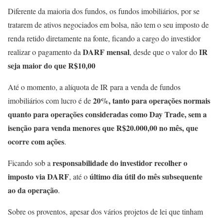
Diferente da maioria dos fundos, os fundos imobiliários, por se
tratarem de ativos negociados em bolsa, não tem o seu imposto de
renda retido diretamente na fonte, ficando a cargo do investidor
DARF mensal
IR
realizar o pagamento da
, desde que o valor do
seja maior do que R$10,00
Até o momento, a alíquota de IR para a venda de fundos
20%, tanto para operações normais
imobiliários com lucro é de
quanto para operações consideradas como Day Trade, sem a
isenção para venda menores que R$20.000,00 no mês, que
ocorre com ações
.
responsabilidade do investidor recolher o
Ficando sob a
imposto via DARF
último dia útil do mês subsequente
, até o
ao da operação
.
Sobre os proventos, apesar dos vários projetos de lei que tinham