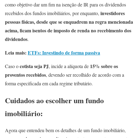
como objetivo dar um fim na isenção de IR para os dividendos
investidores
recebidos dos fundos imobiliários, por enquanto,
pessoas físicas, desde que se enquadrem na regra mencionada
acima, ficam isentos de imposto de renda no recebimento dos
dividendos
.
Leia mais:
ETFs: Investindo de forma passiva
cotista seja PJ
15% sobre os
Caso o
, incide a alíquota de
proventos recebidos
, devendo ser recolhido de acordo com a
forma especificada em cada regime tributário.
Cuidados ao escolher um fundo
imobiliário:
Agora que entendeu bem os detalhes de um fundo imobiliário,