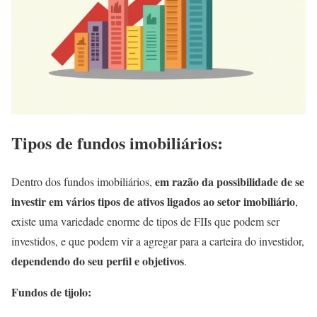
Tipos de fundos imobiliários:
em razão da possibilidade de se
Dentro dos fundos imobiliários,
investir em vários tipos de ativos ligados ao setor imobiliário
,
existe uma variedade enorme de tipos de FIIs que podem ser
investidos, e que podem vir a agregar para a carteira do investidor,
dependendo do seu perfil e objetivos
.
Fundos de tijolo: