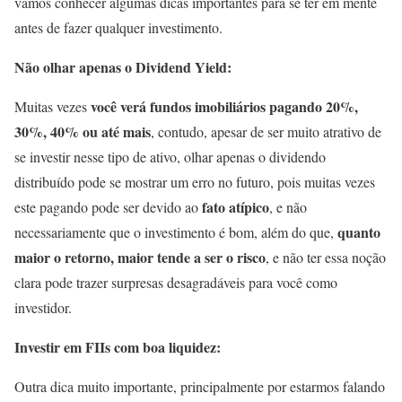
vamos conhecer algumas dicas importantes para se ter em mente
antes de fazer qualquer investimento.
Não olhar apenas o Dividend Yield:
você verá fundos imobiliários pagando 20%,
Muitas vezes
30%, 40% ou até mais
, contudo, apesar de ser muito atrativo de
se investir nesse tipo de ativo, olhar apenas o dividendo
distribuído pode se mostrar um erro no futuro, pois muitas vezes
fato atípico
este pagando pode ser devido ao
, e não
quanto
necessariamente que o investimento é bom, além do que,
maior o retorno, maior tende a ser o risco
, e não ter essa noção
clara pode trazer surpresas desagradáveis para você como
investidor.
Investir em FIIs com boa liquidez:
Outra dica muito importante, principalmente por estarmos falando