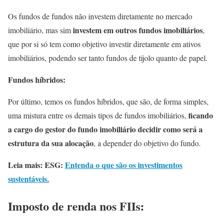
Os fundos de fundos não investem diretamente no mercado
investem em outros fundos imobiliários
imobiliário, mas sim
,
que por si só tem como objetivo investir diretamente em ativos
imobiliários, podendo ser tanto fundos de tijolo quanto de papel.
Fundos híbridos:
Por último, temos os fundos híbridos, que são, de forma simples,
ficando
uma mistura entre os demais tipos de fundos imobiliários,
a cargo do gestor do fundo imobiliário decidir como será a
estrutura da sua alocação
, a depender do objetivo do fundo.
Leia mais: ESG:
Entenda o que são os investimentos
sustentáveis.
Imposto de renda nos FIIs: