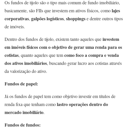
Os fundos de tijolo são o tipo mais comum de fundo imobiliário,
lajes
basicamente, são FIIs que investem em ativos físicos, como
corporativas
galpões logísticos
shoppings
,
,
e dentre outros tipos
de imóveis.
investem
Dentro dos fundos de tijolo, existem tanto aqueles que
em imóveis físicos com o objetivo de gerar uma renda para os
cotistas
como foco a compra e venda
, quanto aqueles que tem
dos ativos imobiliários
, buscando gerar lucro aos cotistas através
da valorização do ativo.
Fundos de papel:
Já os fundos de papel tem como objetivo investir em títulos de
lastro operações dentro do
renda fixa que tenham como
mercado imobiliário
.
Fundos de fundos: