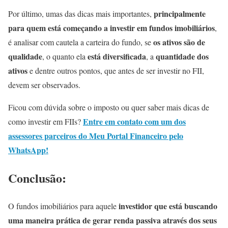
principalmente
Por último, umas das dicas mais importantes,
para quem está começando a investir em fundos imobiliários
,
os ativos são de
é analisar com cautela a carteira do fundo, se
qualidade
está diversificada
quantidade dos
, o quanto ela
, a
ativos
e dentre outros pontos, que antes de ser investir no FII,
devem ser observados.
Ficou com dúvida sobre o imposto ou quer saber mais dicas de
Entre em contato com um dos
como investir em FIIs?
assessores parceiros do Meu Portal Financeiro pelo
WhatsApp!
Conclusão
:
investidor que está buscando
O fundos imobiliários para aquele
uma maneira prática de gerar renda passiva através dos seus