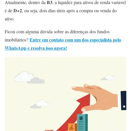
B3
Atualmente, dentro da
, a liquidez para ativos de renda variável
D+2
é de
, ou seja, dois dias úteis após a compra ou venda do
ativo.
Ficou com alguma dúvida sobre as diferenças dos fundos
Entre em contato com um dos especialista pelo
imobiliários?
WhatsApp e resolva isso agora!