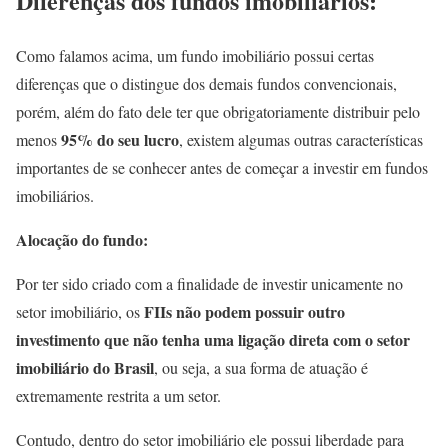
Diferenças dos fundos imobiliários:
Como falamos acima, um fundo imobiliário possui certas
diferenças que o distingue dos demais fundos convencionais,
porém, além do fato dele ter que obrigatoriamente distribuir pelo
95% do seu lucro
menos
, existem algumas outras características
importantes de se conhecer antes de começar a investir em fundos
imobiliários.
Alocação do fundo:
Por ter sido criado com a finalidade de investir unicamente no
FIIs não podem possuir outro
setor imobiliário, os
investimento que não tenha uma ligação direta com o setor
imobiliário do Brasil
, ou seja, a sua forma de atuação é
extremamente restrita a um setor.
Contudo, dentro do setor imobiliário ele possui liberdade para