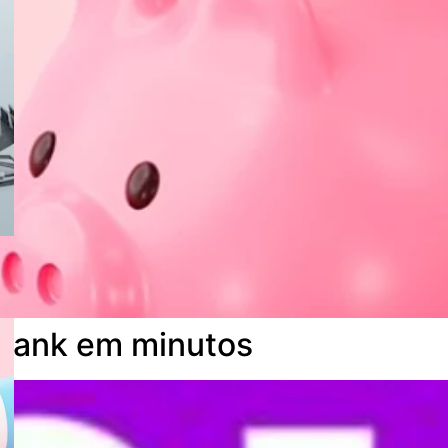
bank em minutos