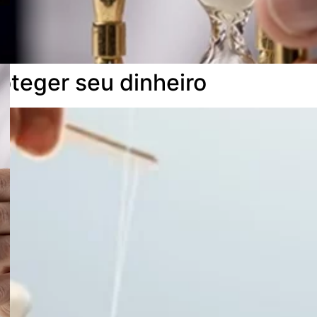
oteger seu dinheiro