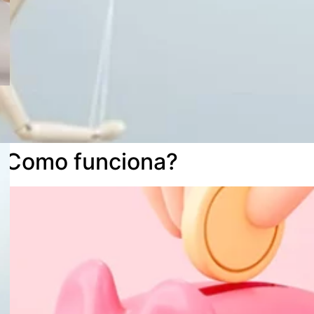
 Como funciona?