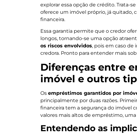
explorar essa opção de crédito. Trata
oferece um imóvel próprio, já quitado,
financeira.
Essa garantia permite que o credor ofe
longos, tornando-se uma opção atraent
os riscos envolvidos
, pois em caso de 
credora. Pronto para entender mais sob
Diferenças entre 
imóvel e outros t
Os
empréstimos garantidos por imóv
principalmente por duas razões. Primei
financeira tem a segurança do imóvel 
valores mais altos de empréstimo, uma 
Entendendo as implic