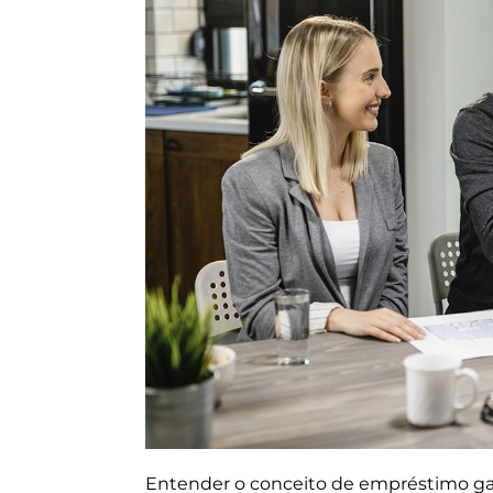
Entender o conceito de empréstimo gar