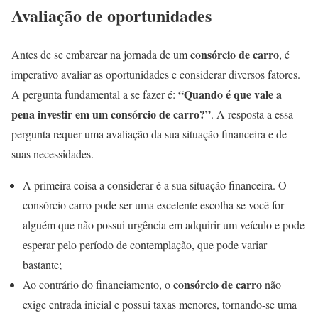
Avaliação de oportunidades
consórcio de carro
Antes de se embarcar na jornada de um
, é
imperativo avaliar as oportunidades e considerar diversos fatores.
“Quando é que vale a
A pergunta fundamental a se fazer é:
pena investir em um consórcio de carro?”
. A resposta a essa
pergunta requer uma avaliação da sua situação financeira e de
suas necessidades.
A primeira coisa a considerar é a sua situação financeira. O
consórcio carro pode ser uma excelente escolha se você for
alguém que não possui urgência em adquirir um veículo e pode
esperar pelo período de contemplação, que pode variar
bastante;
consórcio de carro
Ao contrário do financiamento, o
não
exige entrada inicial e possui taxas menores, tornando-se uma