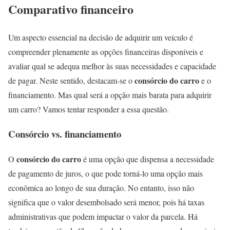
Comparativo financeiro
Um aspecto essencial na decisão de adquirir um veículo é
compreender plenamente as opções financeiras disponíveis e
avaliar qual se adequa melhor às suas necessidades e capacidade
consórcio do carro
de pagar. Neste sentido, destacam-se o
e o
financiamento. Mas qual será a opção mais barata para adquirir
um carro? Vamos tentar responder a essa questão.
Consórcio vs. financiamento
consórcio do carro
O
é uma opção que dispensa a necessidade
de pagamento de juros, o que pode torná-lo uma opção mais
econômica ao longo de sua duração. No entanto, isso não
significa que o valor desembolsado será menor, pois há taxas
administrativas que podem impactar o valor da parcela. Há