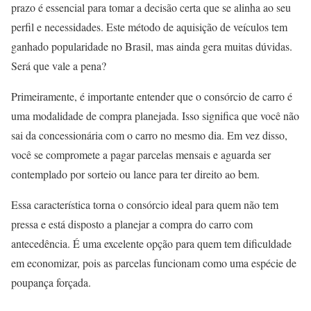
prazo é essencial para tomar a decisão certa que se alinha ao seu
perfil e necessidades. Este método de aquisição de veículos tem
ganhado popularidade no Brasil, mas ainda gera muitas dúvidas.
Será que vale a pena?
Primeiramente, é importante entender que o consórcio de carro é
uma modalidade de compra planejada. Isso significa que você não
sai da concessionária com o carro no mesmo dia. Em vez disso,
você se compromete a pagar parcelas mensais e aguarda ser
contemplado por sorteio ou lance para ter direito ao bem.
Essa característica torna o consórcio ideal para quem não tem
pressa e está disposto a planejar a compra do carro com
antecedência. É uma excelente opção para quem tem dificuldade
em economizar, pois as parcelas funcionam como uma espécie de
poupança forçada.