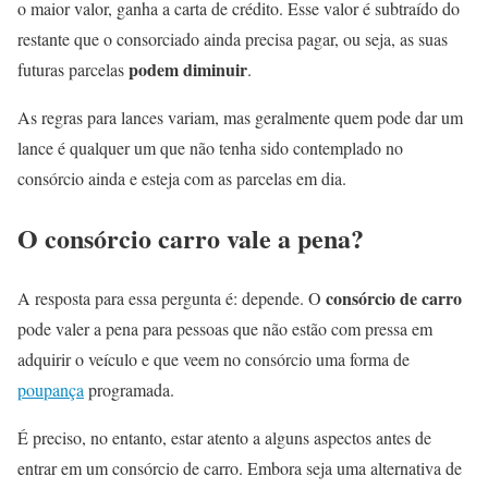
o maior valor, ganha a carta de crédito. Esse valor é subtraído do
restante que o consorciado ainda precisa pagar, ou seja, as suas
podem diminuir
futuras parcelas
.
As regras para lances variam, mas geralmente quem pode dar um
lance é qualquer um que não tenha sido contemplado no
consórcio ainda e esteja com as parcelas em dia.
O consórcio carro vale a pena?
consórcio de carro
A resposta para essa pergunta é: depende. O
pode valer a pena para pessoas que não estão com pressa em
adquirir o veículo e que veem no consórcio uma forma de
poupança
programada.
É preciso, no entanto, estar atento a alguns aspectos antes de
entrar em um consórcio de carro. Embora seja uma alternativa de