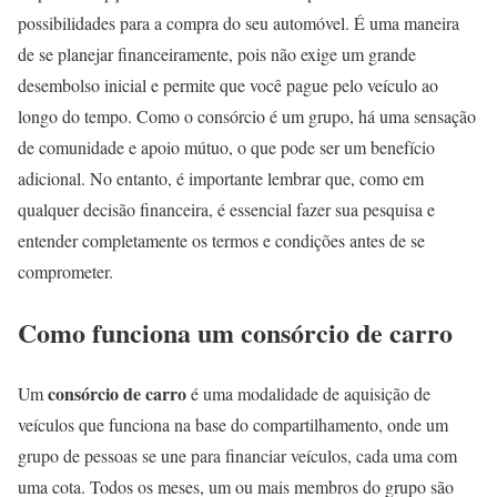
possibilidades para a compra do seu automóvel. É uma maneira
de se planejar financeiramente, pois não exige um grande
desembolso inicial e permite que você pague pelo veículo ao
longo do tempo. Como o consórcio é um grupo, há uma sensação
de comunidade e apoio mútuo, o que pode ser um benefício
adicional. No entanto, é importante lembrar que, como em
qualquer decisão financeira, é essencial fazer sua pesquisa e
entender completamente os termos e condições antes de se
comprometer.
Como funciona um consórcio de carro
consórcio de carro
Um
é uma modalidade de aquisição de
veículos que funciona na base do compartilhamento, onde um
grupo de pessoas se une para financiar veículos, cada uma com
uma cota. Todos os meses, um ou mais membros do grupo são