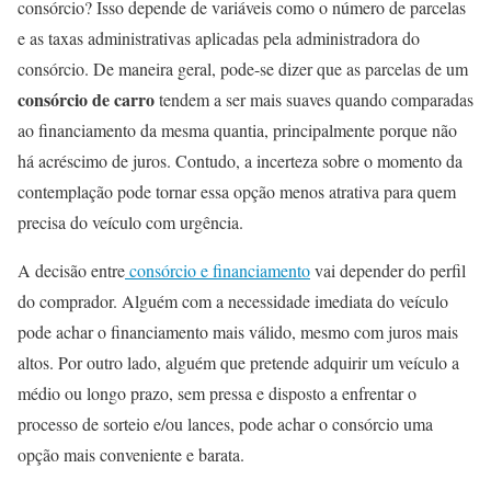
consórcio? Isso depende de variáveis como o número de parcelas
e as taxas administrativas aplicadas pela administradora do
consórcio. De maneira geral, pode-se dizer que as parcelas de um
consórcio de carro
tendem a ser mais suaves quando comparadas
ao financiamento da mesma quantia, principalmente porque não
há acréscimo de juros. Contudo, a incerteza sobre o momento da
contemplação pode tornar essa opção menos atrativa para quem
precisa do veículo com urgência.
A decisão entre
consórcio e financiamento
vai depender do perfil
do comprador. Alguém com a necessidade imediata do veículo
pode achar o financiamento mais válido, mesmo com juros mais
altos. Por outro lado, alguém que pretende adquirir um veículo a
médio ou longo prazo, sem pressa e disposto a enfrentar o
processo de sorteio e/ou lances, pode achar o consórcio uma
opção mais conveniente e barata.