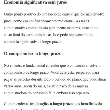
Economia significativa sem juros
Outro ponto positivo do consórcio de carro é que ele não envolve
juros, como em um financiamento tradicional. As taxas
administrativas cobradas são geralmente menores, tornando o
custo final do carro mais baixo. Isso pode representar uma
economia significativa a longo prazo.
O compromisso a longo prazo
No entanto, é fundamental entender que o consórcio envolve um
compromisso de longo prazo. Você deve estar preparado para
pagar as parcelas durante todo o período do plano, que pode durar
vários anos. Além do mais, existe o risco de a empresa
administradora do consórcio falir, embora isso seja raro.
implicações a longo prazo
benefícios
Compreender as
e os
do