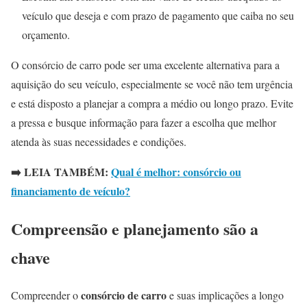
veículo que deseja e com prazo de pagamento que caiba no seu
orçamento.
O consórcio de carro pode ser uma excelente alternativa para a
aquisição do seu veículo, especialmente se você não tem urgência
e está disposto a planejar a compra a médio ou longo prazo. Evite
a pressa e busque informação para fazer a escolha que melhor
atenda às suas necessidades e condições.
➡️ LEIA TAMBÉM:
Qual é melhor: consórcio ou
financiamento de veículo?
Compreensão e planejamento são a
chave
consórcio de carro
Compreender o
e suas implicações a longo