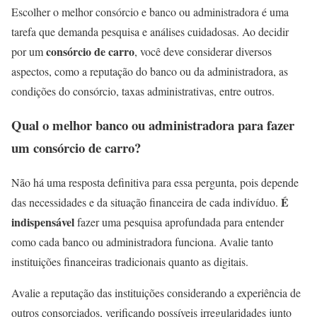
Escolher o melhor consórcio e banco ou administradora é uma
tarefa que demanda pesquisa e análises cuidadosas. Ao decidir
consórcio de carro
por um
, você deve considerar diversos
aspectos, como a reputação do banco ou da administradora, as
condições do consórcio, taxas administrativas, entre outros.
Qual o melhor banco ou administradora para fazer
um consórcio de carro?
Não há uma resposta definitiva para essa pergunta, pois depende
É
das necessidades e da situação financeira de cada indivíduo.
indispensável
fazer uma pesquisa aprofundada para entender
como cada banco ou administradora funciona. Avalie tanto
instituições financeiras tradicionais quanto as digitais.
Avalie a reputação das instituições considerando a experiência de
outros consorciados, verificando possíveis irregularidades junto