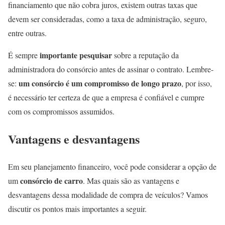
financiamento que não cobra juros, existem outras taxas que
devem ser consideradas, como a taxa de administração, seguro,
entre outras.
importante pesquisar
É sempre
sobre a reputação da
administradora do consórcio antes de assinar o contrato. Lembre-
um consórcio é um compromisso de longo prazo
se:
, por isso,
é necessário ter certeza de que a empresa é confiável e cumpre
com os compromissos assumidos.
Vantagens e desvantagens
Em seu planejamento financeiro, você pode considerar a opção de
consórcio de carro
um
. Mas quais são as vantagens e
desvantagens dessa modalidade de compra de veículos? Vamos
discutir os pontos mais importantes a seguir.