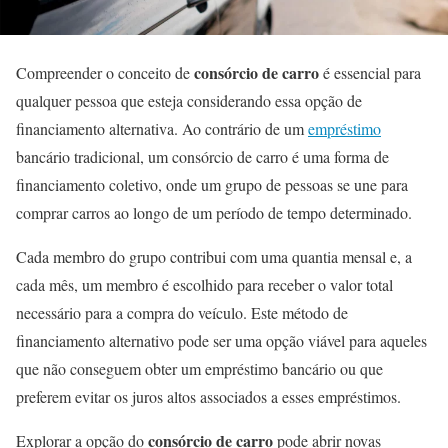
consórcio de carro
Compreender o conceito de
é essencial para
qualquer pessoa que esteja considerando essa opção de
financiamento alternativa. Ao contrário de um
empréstimo
bancário tradicional, um consórcio de carro é uma forma de
financiamento coletivo, onde um grupo de pessoas se une para
comprar carros ao longo de um período de tempo determinado.
Cada membro do grupo contribui com uma quantia mensal e, a
cada mês, um membro é escolhido para receber o valor total
necessário para a compra do veículo. Este método de
financiamento alternativo pode ser uma opção viável para aqueles
que não conseguem obter um empréstimo bancário ou que
preferem evitar os juros altos associados a esses empréstimos.
consórcio de carro
Explorar a opção do
pode abrir novas