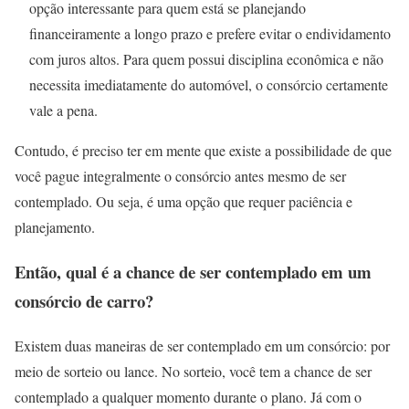
opção interessante para quem está se planejando
financeiramente a longo prazo e prefere evitar o endividamento
com juros altos. Para quem possui disciplina econômica e não
necessita imediatamente do automóvel, o consórcio certamente
vale a pena.
Contudo, é preciso ter em mente que existe a possibilidade de que
você pague integralmente o consórcio antes mesmo de ser
contemplado. Ou seja, é uma opção que requer paciência e
planejamento.
Então, qual é a chance de ser contemplado em um
consórcio de carro?
Existem duas maneiras de ser contemplado em um consórcio: por
meio de sorteio ou lance. No sorteio, você tem a chance de ser
contemplado a qualquer momento durante o plano. Já com o