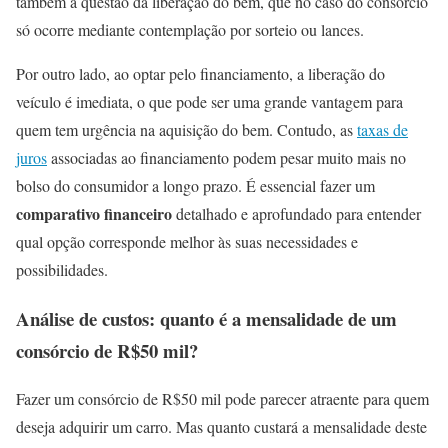
também a questão da liberação do bem, que no caso do consórcio
só ocorre mediante contemplação por sorteio ou lances.
Por outro lado, ao optar pelo financiamento, a liberação do
veículo é imediata, o que pode ser uma grande vantagem para
quem tem urgência na aquisição do bem. Contudo, as
taxas de
juros
associadas ao financiamento podem pesar muito mais no
bolso do consumidor a longo prazo. É essencial fazer um
comparativo financeiro
detalhado e aprofundado para entender
qual opção corresponde melhor às suas necessidades e
possibilidades.
Análise de custos: quanto é a mensalidade de um
consórcio de R$50 mil?
Fazer um consórcio de R$50 mil pode parecer atraente para quem
deseja adquirir um carro. Mas quanto custará a mensalidade deste