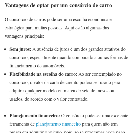
Vantagens de optar por um consórcio de carro
O consórcio de carros pode ser uma escolha econômica e
estratégica para muitas pessoas. Aqui estão algumas das
vantagens principais:
Sem juros:
A ausência de juros é um dos grandes atrativos do
consórcio, especialmente quando comparado a outras formas de
financiamento de automóveis.
Flexibilidade na escolha do carro:
Ao ser contemplado no
consórcio, o valor da carta de crédito poderá ser usado para
adquirir qualquer modelo ou marca de veículo, novos ou
usados, de acordo com o valor contratado.
Planejamento financeiro:
O consórcio pode ser uma excelente
ferramenta de
planejamento financeiro
para quem não tem
pressa em adquirir o veículo, pois, ao se programar, você paga