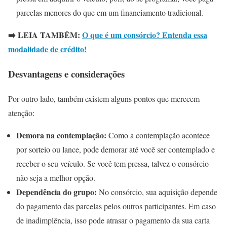
parcelas menores do que em um financiamento tradicional.
➡️ LEIA TAMBÉM:
O que é um consórcio? Entenda essa
modalidade de crédito!
Desvantagens e considerações
Por outro lado, também existem alguns pontos que merecem
atenção:
Demora na contemplação:
Como a contemplação acontece
por sorteio ou lance, pode demorar até você ser contemplado e
receber o seu veículo. Se você tem pressa, talvez o consórcio
não seja a melhor opção.
Dependência do grupo:
No consórcio, sua aquisição depende
do pagamento das parcelas pelos outros participantes. Em caso
de inadimplência, isso pode atrasar o pagamento da sua carta