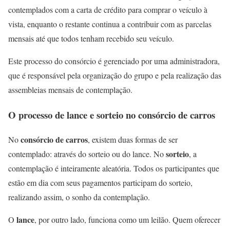
contemplados com a carta de crédito para comprar o veículo à
vista, enquanto o restante continua a contribuir com as parcelas
mensais até que todos tenham recebido seu veículo.
Este processo do consórcio é gerenciado por uma administradora,
que é responsável pela organização do grupo e pela realização das
assembleias mensais de contemplação.
O processo de lance e sorteio no consórcio de carros
consórcio de carros
No
, existem duas formas de ser
sorteio
contemplado: através do sorteio ou do lance. No
, a
contemplação é inteiramente aleatória. Todos os participantes que
estão em dia com seus pagamentos participam do sorteio,
realizando assim, o sonho da contemplação.
lance
O
, por outro lado, funciona como um leilão. Quem oferecer