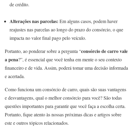
de crédito.
Alterações nas parcelas:
Em alguns casos, podem haver
reajustes nas parcelas ao longo do prazo do consórcio, o que
impacta no valor final pago pelo veículo.
consórcio de carro vale
Portanto, ao ponderar sobre a pergunta “
a pena
?”, é essencial que você tenha em mente o seu contexto
financeiro e de vida. Assim, poderá tomar uma decisão informada
e acertada.
Como funciona um consórcio de carro, quais são suas vantagens
e desvantagens, qual o melhor consórcio para você? São todas
questões importantes para garantir que você faça a escolha certa.
Portanto, fique atento às nossas próximas dicas e artigos sobre
este e outros tópicos relacionados.