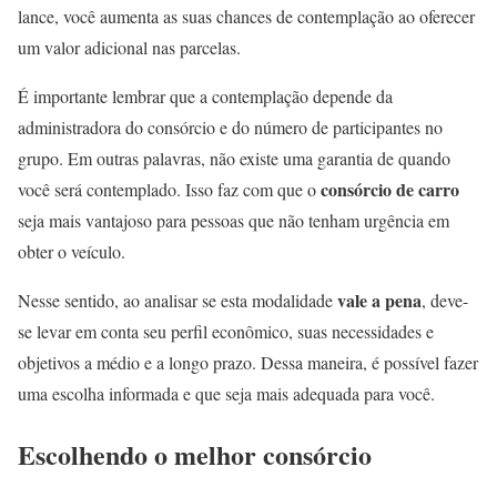
lance, você aumenta as suas chances de contemplação ao oferecer
um valor adicional nas parcelas.
É importante lembrar que a contemplação depende da
administradora do consórcio e do número de participantes no
grupo. Em outras palavras, não existe uma garantia de quando
consórcio de carro
você será contemplado. Isso faz com que o
seja mais vantajoso para pessoas que não tenham urgência em
obter o veículo.
vale a pena
Nesse sentido, ao analisar se esta modalidade
, deve-
se levar em conta seu perfil econômico, suas necessidades e
objetivos a médio e a longo prazo. Dessa maneira, é possível fazer
uma escolha informada e que seja mais adequada para você.
Escolhendo o melhor consórcio