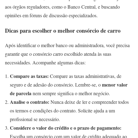
aos órgãos reguladores, como o Banco Central, e buscando
opiniões em fóruns de discussão especializados.
Dicas para escolher o melhor consórcio de carro
Após identificar o melhor banco ou administradora, você precisa
garantir que o consórcio carro escolhido atenda às suas
necessidades. Acompanhe algumas dicas:
Compare as taxas:
Compare as taxas administrativas, de
menor valor
seguro e de adesão do consórcio. Lembre-se, o
de parcela
nem sempre significa o melhor negócio.
Analise o contrato:
Nunca deixe de ler e compreender todos
os termos e condições do contrato. Solicite ajuda a um
profissional se necessário.
Considere o valor do crédito e o prazo de pagamento:
Escolha um consórcio com um valor de crédito adequado ao