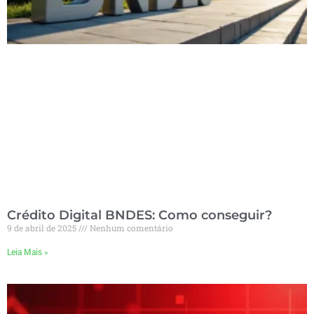
Crédito Digital BNDES: Como conseguir?
9 de abril de 2025
Nenhum comentário
Leia Mais »