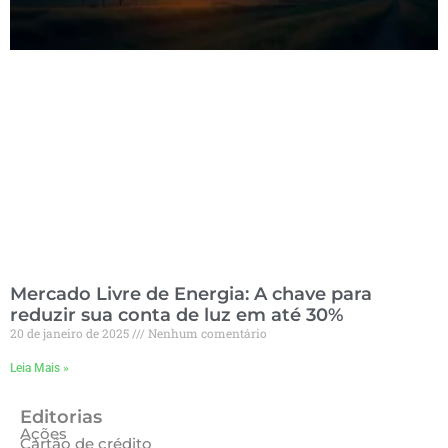
Mercado Livre de Energia: A chave para
reduzir sua conta de luz em até 30%
20 de janeiro de 2025
Nenhum comentário
Leia Mais »
Editorias
Ações
Cartão de crédito