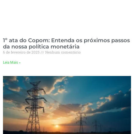
1º ata do Copom: Entenda os próximos passos
da nossa política monetária
6 de fevereiro de 2025
Nenhum comentário
Leia Mais »