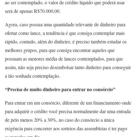
ao ser contemplado, o valor de crédito líquido que poderá usar
será de apenas R$70.000,00.
Agora, caso possua uma quantidade relevante de dinheiro para
ofertar como lance, a tendência é que consiga contemplar mais
rápido, contudo, além do dinheiro, é preciso também estudar os
melhores grupos, para que consiga encontrar aqueles que
possuam as menores média de lances contemplados, para que
assim, não seja preciso desembolsar tanto dinheiro para conseguir
a tão sonhada contemplação.
“Precisa de muito dinheiro para entrar no consórcio”
Para entrar em um consórcio, diferente de um financiamento onde
para adquirir o crédito você precisa normalmente dar uma entrada
de pelo menos 20% a 30%, no caso do consórcio a única
exigência para concorrer aos sorteios das assembleias é ter pago
as parcelas em dia.