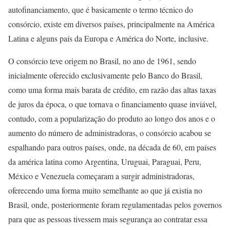
autofinanciamento, que é basicamente o termo técnico do
consórcio, existe em diversos países, principalmente na América
Latina e alguns país da Europa e América do Norte, inclusive.
O consórcio teve origem no Brasil, no ano de 1961, sendo
inicialmente oferecido exclusivamente pelo Banco do Brasil,
como uma forma mais barata de crédito, em razão das altas taxas
de juros da época, o que tornava o financiamento quase inviável,
contudo, com a popularização do produto ao longo dos anos e o
aumento do número de administradoras, o consórcio acabou se
espalhando para outros países, onde, na década de 60, em países
da américa latina como Argentina, Uruguai, Paraguai, Peru,
México e Venezuela começaram a surgir administradoras,
oferecendo uma forma muito semelhante ao que já existia no
Brasil, onde, posteriormente foram regulamentadas pelos governos
para que as pessoas tivessem mais segurança ao contratar essa