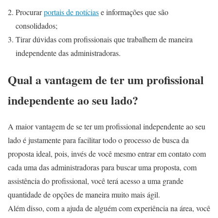
Procurar
portais de notícias
e informações que são
consolidados;
Tirar dúvidas com profissionais que trabalhem de maneira
independente das administradoras.
Qual a vantagem de ter um profissional
independente ao seu lado?
A maior vantagem de se ter um profissional independente ao seu
lado é justamente para facilitar todo o processo de busca da
proposta ideal, pois, invés de você mesmo entrar em contato com
cada uma das administradoras para buscar uma proposta, com
assistência do profissional, você terá acesso a uma grande
quantidade de opções de maneira muito mais ágil.
Além disso, com a ajuda de alguém com experiência na área, você