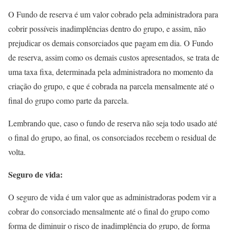
O Fundo de reserva é um valor cobrado pela administradora para
cobrir possíveis inadimplências dentro do grupo, e assim, não
prejudicar os demais consorciados que pagam em dia. O Fundo
de reserva, assim como os demais custos apresentados, se trata de
uma taxa fixa, determinada pela administradora no momento da
criação do grupo, e que é cobrada na parcela mensalmente até o
final do grupo como parte da parcela.
Lembrando que, caso o fundo de reserva não seja todo usado até
o final do grupo, ao final, os consorciados recebem o residual de
volta.
Seguro de vida:
O seguro de vida é um valor que as administradoras podem vir a
cobrar do consorciado mensalmente até o final do grupo como
forma de diminuir o risco de inadimplência do grupo, de forma