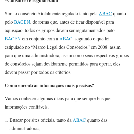
“Consórcio é regularizado”
Sim, o consórcio é totalmente regulado tanto pela
ABAC
quanto
pelo
BACEN
, de forma que, antes de ficar disponível para
aquisição, todos os grupos devem ser regulamentados pelo
BACEN
em conjunto com a
ABAC
, seguindo o que foi
estipulado no “Marco Legal dos Consórcios” em 2008, assim,
para que uma administradora, assim como seus respectivos grupos
de consórcios sejam devidamente permitidos para operar, eles
devem passar por todos os critérios.
Como encontrar informações mais precisas?
Vamos conhecer algumas dicas para que sempre busque
informações confiáveis.
Buscar por sites oficiais, tanto da
ABAC
quanto das
administradoras;