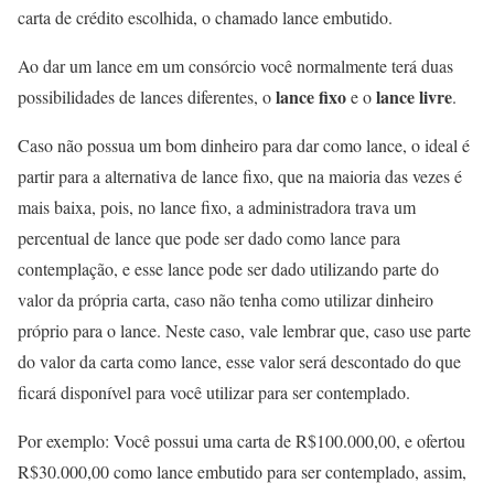
carta de crédito escolhida, o chamado lance embutido.
Ao dar um lance em um consórcio você normalmente terá duas
lance fixo
lance livre
possibilidades de lances diferentes, o
e o
.
Caso não possua um bom dinheiro para dar como lance, o ideal é
partir para a alternativa de lance fixo, que na maioria das vezes é
mais baixa, pois, no lance fixo, a administradora trava um
percentual de lance que pode ser dado como lance para
contemplação, e esse lance pode ser dado utilizando parte do
valor da própria carta, caso não tenha como utilizar dinheiro
próprio para o lance. Neste caso, vale lembrar que, caso use parte
do valor da carta como lance, esse valor será descontado do que
ficará disponível para você utilizar para ser contemplado.
Por exemplo: Você possui uma carta de R$100.000,00, e ofertou
R$30.000,00 como lance embutido para ser contemplado, assim,