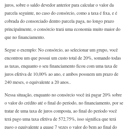
juros, sobre o saldo devedor anterior para calcular o valor da
parcela seguinte, no caso do consórcio, como a taxa é fixa, e é
cobrada do consorciado dentro parcela paga, no longo prazo
principalmente, o consórcio trará uma economia muito maior do
que no financiamento.
Segue o exemplo: No consórcio, ao selecionar um grupo, você
encontrou um que possui um custo total de 20%, somando todas
as taxas, enquanto o seu financiamento ficou com uma taxa de
juros efetiva de 10,00% ao ano, e ambos possuem um prazo de
240 meses, o equivalente a 20 anos..
Nessa situação, enquanto no consórcio você irá pagar 20% sobre
o valor do crédito até o final do período, no financiamento, por se
tratar de uma taxa de juros composta, ao final do período você
terá pago uma taxa efetiva de 572,75%, isso significa que terá
pago o equivalente a quase 7 vezes o valor do bem ao final do