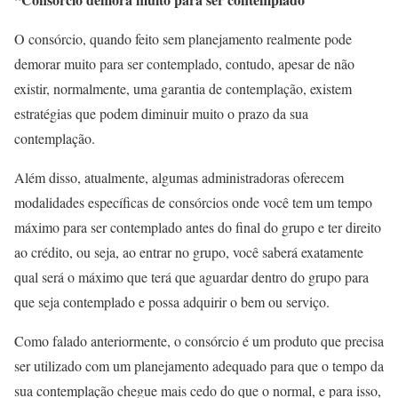
O consórcio, quando feito sem planejamento realmente pode
demorar muito para ser contemplado, contudo, apesar de não
existir, normalmente, uma garantia de contemplação, existem
estratégias que podem diminuir muito o prazo da sua
contemplação.
Além disso, atualmente, algumas administradoras oferecem
modalidades específicas de consórcios onde você tem um tempo
máximo para ser contemplado antes do final do grupo e ter direito
ao crédito, ou seja, ao entrar no grupo, você saberá exatamente
qual será o máximo que terá que aguardar dentro do grupo para
que seja contemplado e possa adquirir o bem ou serviço.
Como falado anteriormente, o consórcio é um produto que precisa
ser utilizado com um planejamento adequado para que o tempo da
sua contemplação chegue mais cedo do que o normal, e para isso,