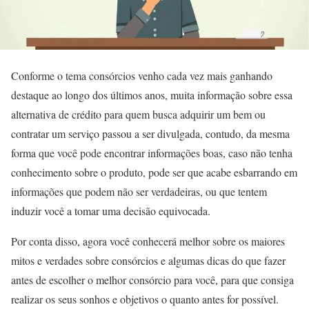
Conforme o tema consórcios venho cada vez mais ganhando
destaque ao longo dos últimos anos, muita informação sobre essa
alternativa de crédito para quem busca adquirir um bem ou
contratar um serviço passou a ser divulgada, contudo, da mesma
forma que você pode encontrar informações boas, caso não tenha
conhecimento sobre o produto, pode ser que acabe esbarrando em
informações que podem não ser verdadeiras, ou que tentem
induzir você a tomar uma decisão equivocada.
Por conta disso, agora você conhecerá melhor sobre os maiores
mitos e verdades sobre consórcios e algumas dicas do que fazer
antes de escolher o melhor consórcio para você, para que consiga
realizar os seus sonhos e objetivos o quanto antes for possível.