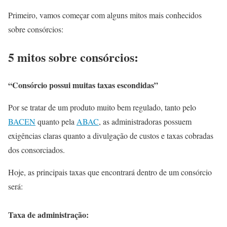
Primeiro, vamos começar com alguns mitos mais conhecidos
sobre consórcios:
5 mitos sobre consórcios:
“Consórcio possui muitas taxas escondidas”
Por se tratar de um produto muito bem regulado, tanto pelo
BACEN
quanto pela
ABAC
, as administradoras possuem
exigências claras quanto a divulgação de custos e taxas cobradas
dos consorciados.
Hoje, as principais taxas que encontrará dentro de um consórcio
será:
Taxa de administração: