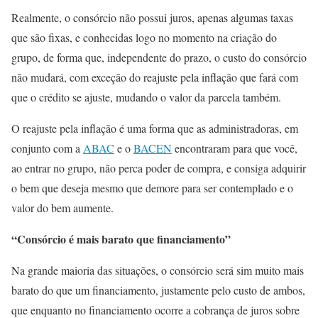
Realmente, o consórcio não possui juros, apenas algumas taxas
que são fixas, e conhecidas logo no momento na criação do
grupo, de forma que, independente do prazo, o custo do consórcio
não mudará, com exceção do reajuste pela inflação que fará com
que o crédito se ajuste, mudando o valor da parcela também.
O reajuste pela inflação é uma forma que as administradoras, em
conjunto com a
ABAC
e o
BACEN
encontraram para que você,
ao entrar no grupo, não perca poder de compra, e consiga adquirir
o bem que deseja mesmo que demore para ser contemplado e o
valor do bem aumente.
“Consórcio é mais barato que financiamento”
Na grande maioria das situações, o consórcio será sim muito mais
barato do que um financiamento, justamente pelo custo de ambos,
que enquanto no financiamento ocorre a cobrança de juros sobre