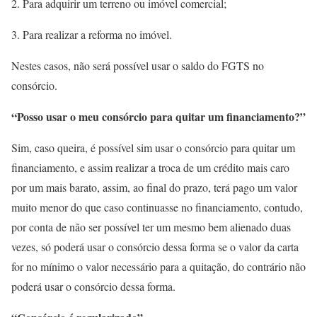
Para adquirir um terreno ou imóvel comercial;
Para realizar a reforma no imóvel.
Nestes casos, não será possível usar o saldo do FGTS no
consórcio.
“Posso usar o meu consórcio para quitar um financiamento?”
Sim, caso queira, é possível sim usar o consórcio para quitar um
financiamento, e assim realizar a troca de um crédito mais caro
por um mais barato, assim, ao final do prazo, terá pago um valor
muito menor do que caso continuasse no financiamento, contudo,
por conta de não ser possível ter um mesmo bem alienado duas
vezes, só poderá usar o consórcio dessa forma se o valor da carta
for no mínimo o valor necessário para a quitação, do contrário não
poderá usar o consórcio dessa forma.