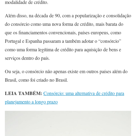
modalidade de crédito.
Além disso, na década de 90, com a popularização e consolidação
do consórcio como uma nova forma de crédito, mais barata do
que os financiamentos convencionais, países europeus, como
Portugal e Espanha passaram a também adotar o “consórcio”
como uma forma legítima de crédito para aquisição de bens e
serviços dentro do país.
Ou seja, o consórcio não apenas existe em outros países além do
Brasil, como foi criado no Brasil.
LEIA TAMBÉM:
Consórcio: uma alternativa de crédito para
planejamento a longo prazo