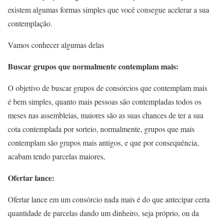
existem algumas formas simples que você consegue acelerar a sua
contemplação.
Vamos conhecer algumas delas
Buscar grupos que normalmente contemplam mais:
O objetivo de buscar grupos de consórcios que contemplam mais
é bem simples, quanto mais pessoas são contempladas todos os
meses nas assembleias, maiores são as suas chances de ter a sua
cota contemplada por sorteio, normalmente, grupos que mais
contemplam são grupos mais antigos, e que por consequência,
acabam tendo parcelas maiores,
Ofertar lance:
Ofertar lance em um consórcio nada mais é do que antecipar certa
quantidade de parcelas dando um dinheiro, seja próprio, ou da