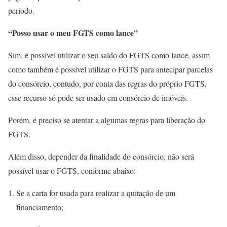
período.
“Posso usar o meu FGTS como lance”
Sim, é possível utilizar o seu saldo do FGTS como lance, assim
como também é possível utilizar o FGTS para antecipar parcelas
do consórcio, contudo, por conta das regras do próprio FGTS,
esse recurso só pode ser usado em consórcio de imóveis.
Porém, é preciso se atentar a algumas regras para liberação do
FGTS.
Além disso, depender da finalidade do consórcio, não será
possível usar o FGTS, conforme abaixo:
Se a carta for usada para realizar a quitação de um
financiamento;