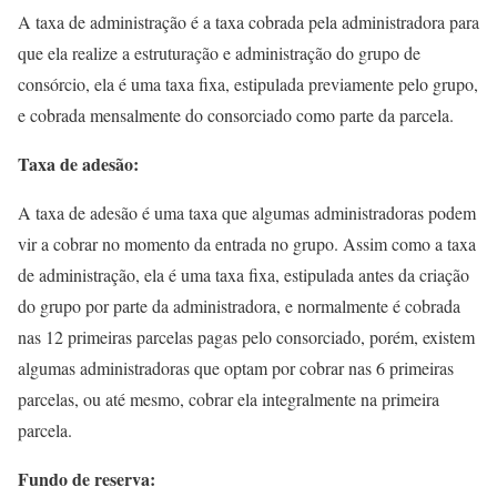
A taxa de administração é a taxa cobrada pela administradora para
que ela realize a estruturação e administração do grupo de
consórcio, ela é uma taxa fixa, estipulada previamente pelo grupo,
e cobrada mensalmente do consorciado como parte da parcela.
Taxa de adesão:
A taxa de adesão é uma taxa que algumas administradoras podem
vir a cobrar no momento da entrada no grupo. Assim como a taxa
de administração, ela é uma taxa fixa, estipulada antes da criação
do grupo por parte da administradora, e normalmente é cobrada
nas 12 primeiras parcelas pagas pelo consorciado, porém, existem
algumas administradoras que optam por cobrar nas 6 primeiras
parcelas, ou até mesmo, cobrar ela integralmente na primeira
parcela.
Fundo de reserva: