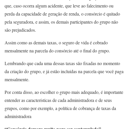
que, caso ocorra algum acidente, que leve ao falecimento ou
perda da capacidade de geração de renda, o consórcio é quitado
pela seguradora, e assim, os demais participantes do grupo não
são prejudicados.
Assim como as demais taxas, o seguro de vida é cobrado
mensalmente na parcela do consórcio até o final do grupo.
Lembrando que cada uma dessas taxas são fixadas no momento
da criação do grupo, e já estão incluídas na parcela que você paga
mensalmente.
Por conta disso, ao escolher o grupo mais adequado, é importante
entender as características de cada administradora e de seus
grupos, como por exemplo, a política de cobrança de taxas da
administradora
“Consórcio demora muito para ser contemplado”