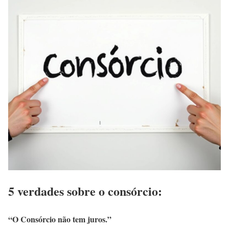
5 verdades sobre o consórcio:
“O Consórcio não tem juros.”