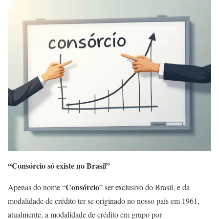
“Consórcio só existe no Brasil”
Consórcio
Apenas do nome “
” ser exclusivo do Brasil, e da
modalidade de crédito ter se originado no nosso país em 1961,
atualmente, a modalidade de crédito em grupo por