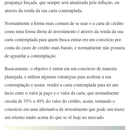
poupança forçada, que sempre será atualizada pela inflação, ou
através da venda da sua carta contemplada.
Normalmente a forma mais comum de se usar o a carta de crédito
como uma forma direta de investimento é através da venda da sua
carta contemplada para quem busca entrar em um consórcio por
conta do custo de crédito mais barato, e normalmente não gostaria
de aguardar a contemplação.
Basicamente, o objetivo é entrar em um consórcio de maneira
planejada, e utilizar algumas estratégias para acelerar a sua
contemplação e assim, vender a carta contemplada para ter um
lucro entre o valor já pago e o valor da carta, que normalmente
circula de 35% a 40% do valor do crédito, assim, tornando o
consórcio em uma alternativa de investimento que pode sim trazer
um retorno muito acima do que se vê hoje no mercado.