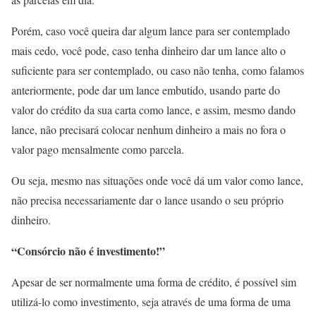
Porém, caso você queira dar algum lance para ser contemplado
mais cedo, você pode, caso tenha dinheiro dar um lance alto o
suficiente para ser contemplado, ou caso não tenha, como falamos
anteriormente, pode dar um lance embutido, usando parte do
valor do crédito da sua carta como lance, e assim, mesmo dando
lance, não precisará colocar nenhum dinheiro a mais no fora o
valor pago mensalmente como parcela.
Ou seja, mesmo nas situações onde você dá um valor como lance,
não precisa necessariamente dar o lance usando o seu próprio
dinheiro.
“Consórcio não é investimento!”
Apesar de ser normalmente uma forma de crédito, é possível sim
utilizá-lo como investimento, seja através de uma forma de uma